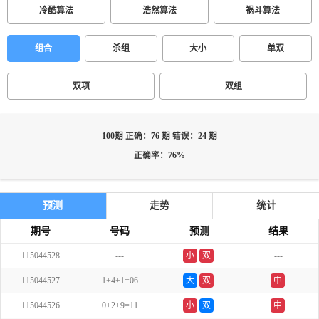
冷酷算法
浩然算法
祸斗算法
组合
杀组
大小
单双
双项
双组
100期 正确：76 期 错误：24 期
正确率：76%
预测
走势
统计
期号
号码
预测
结果
115044528
---
小
双
---
115044527
1+4+1=06
大
双
中
115044526
0+2+9=11
小
双
中