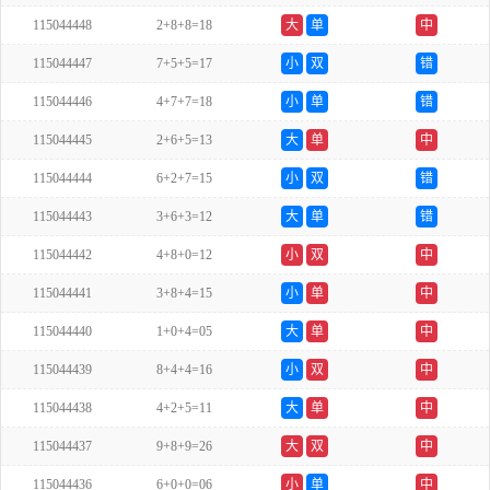
115044448
2+8+8=18
大
单
中
115044447
7+5+5=17
小
双
错
115044446
4+7+7=18
小
单
错
115044445
2+6+5=13
大
单
中
115044444
6+2+7=15
小
双
错
115044443
3+6+3=12
大
单
错
115044442
4+8+0=12
小
双
中
115044441
3+8+4=15
小
单
中
115044440
1+0+4=05
大
单
中
115044439
8+4+4=16
小
双
中
115044438
4+2+5=11
大
单
中
115044437
9+8+9=26
大
双
中
115044436
6+0+0=06
小
单
中