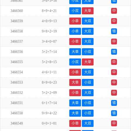
3466561
5+6+5=16
小双
大单
错
3466560
8+9+4=21
小双
大单
中
3466559
4+0+9=13
小单
大双
中
3466558
9+8+2=19
小单
大双
错
3466557
3+4+0=07
小单
大双
中
3466556
5+2+7=14
大单
小双
错
3466555
5+2+8=15
小双
大单
中
3466554
4+6+1=11
小单
大双
中
3466553
8+9+6=23
大单
小双
中
3466552
5+2+2=09
小单
大双
中
3466551
6+1+7=14
大单
小双
错
3466550
9+9+4=22
大单
小双
错
3466549
0+0+1=01
小单
大双
中