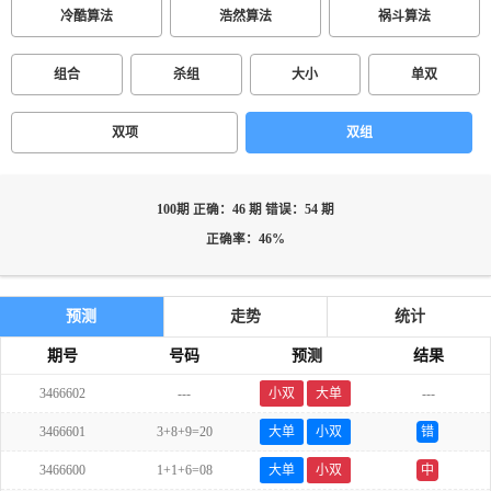
冷酷算法
浩然算法
祸斗算法
组合
杀组
大小
单双
双项
双组
100期 正确：46 期 错误：54 期
正确率：46%
预测
走势
统计
期号
号码
预测
结果
3466602
---
小双
大单
---
3466601
3+8+9=20
大单
小双
错
3466600
1+1+6=08
大单
小双
中