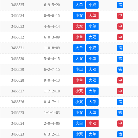
3466535
6+9+5=20
大单
小双
错
3466534
0+9+6=15
小双
大单
中
3466533
4+6+4=14
大双
小单
中
3466532
6+0+3=09
小单
大双
中
3466531
1+0+8=09
大单
小双
错
3466530
5+6+4=15
大双
小单
错
3466529
6+2+7=15
小单
大双
错
3466528
9+0+4=13
小单
大双
中
3466527
1+7+2=10
小双
大单
中
3466526
0+4+7=11
小双
大单
错
3466525
1+1+1=03
小双
大单
错
3466524
2+0+4=06
大单
小双
中
3466523
6+3+2=11
小双
大单
错