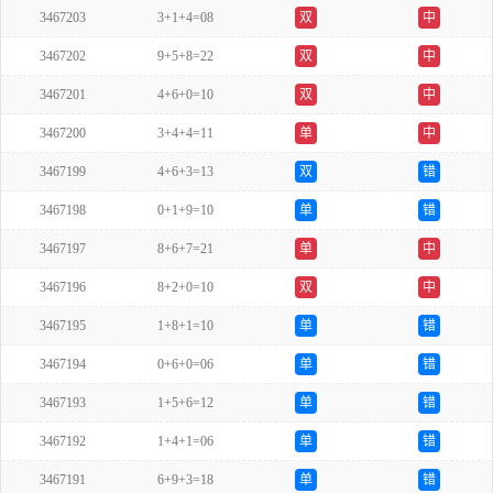
3467203
3+1+4=08
双
中
3467202
9+5+8=22
双
中
3467201
4+6+0=10
双
中
3467200
3+4+4=11
单
中
3467199
4+6+3=13
双
错
3467198
0+1+9=10
单
错
3467197
8+6+7=21
单
中
3467196
8+2+0=10
双
中
3467195
1+8+1=10
单
错
3467194
0+6+0=06
单
错
3467193
1+5+6=12
单
错
3467192
1+4+1=06
单
错
3467191
6+9+3=18
单
错