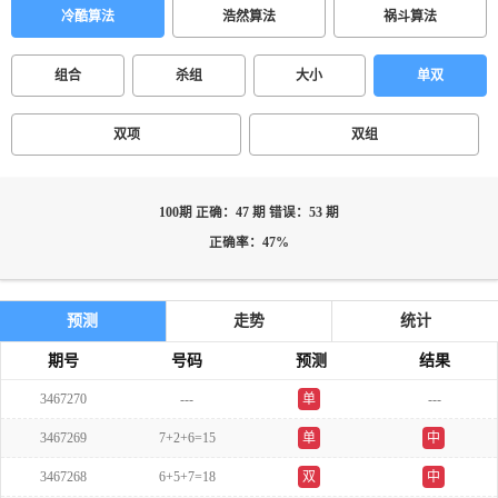
冷酷算法
浩然算法
祸斗算法
组合
杀组
大小
单双
双项
双组
100期 正确：47 期 错误：53 期
正确率：47%
预测
走势
统计
期号
号码
预测
结果
3467270
---
单
---
3467269
7+2+6=15
单
中
3467268
6+5+7=18
双
中