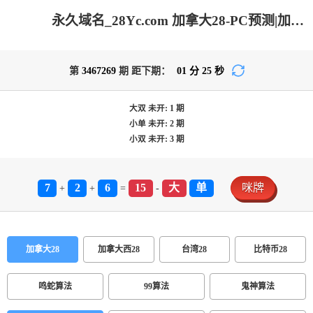
永久域名_28Yc.com 加拿大28-PC预测|加拿大pc在线|PC结果在线咪牌|加拿大28在线预测网|专注研究加拿大28大神预测苹果版！
第
3467269
期 距下期：
01
分
25
秒
大双
未开:
1
期
小单
未开:
2
期
小双
未开:
3
期
7
2
6
15
大
单
咪牌
+
+
=
-
加拿大28
加拿大西28
台湾28
比特币28
鸣蛇算法
99算法
鬼神算法