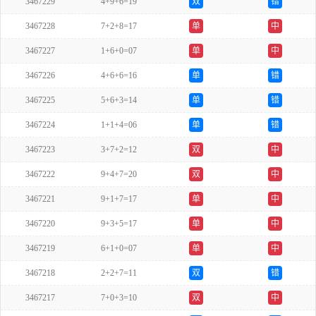
3467229
4+9+6=19
双
错
3467228
7+2+8=17
单
中
3467227
1+6+0=07
单
中
3467226
4+6+6=16
单
错
3467225
5+6+3=14
单
错
3467224
1+1+4=06
单
错
3467223
3+7+2=12
双
中
3467222
9+4+7=20
双
中
3467221
9+1+7=17
单
中
3467220
9+3+5=17
单
中
3467219
6+1+0=07
单
中
3467218
2+2+7=11
双
错
3467217
7+0+3=10
双
中