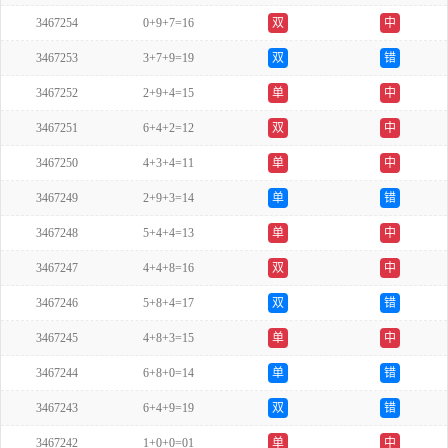
3467254
0+9+7=16
双
中
3467253
3+7+9=19
双
错
3467252
2+9+4=15
单
中
3467251
6+4+2=12
双
中
3467250
4+3+4=11
单
中
3467249
2+9+3=14
单
错
3467248
5+4+4=13
单
中
3467247
4+4+8=16
双
中
3467246
5+8+4=17
双
错
3467245
4+8+3=15
单
中
3467244
6+8+0=14
单
错
3467243
6+4+9=19
双
错
3467242
1+0+0=01
单
中