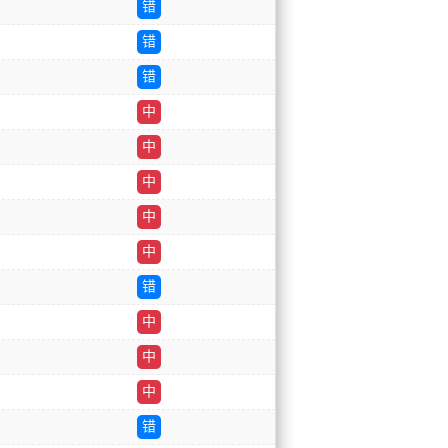
错
错
错
中
中
中
中
中
错
中
中
中
错