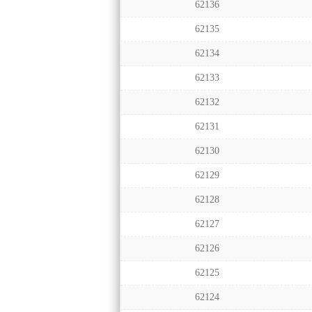
62136
62135
62134
62133
62132
62131
62130
62129
62128
62127
62126
62125
62124