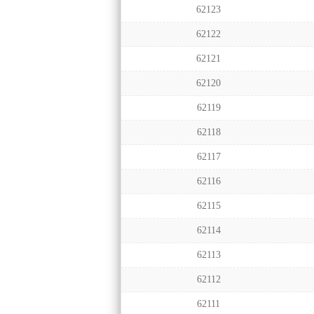
62123
62122
62121
62120
62119
62118
62117
62116
62115
62114
62113
62112
62111