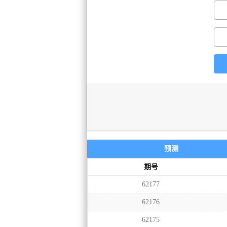
预测
期号
62177
62176
62175