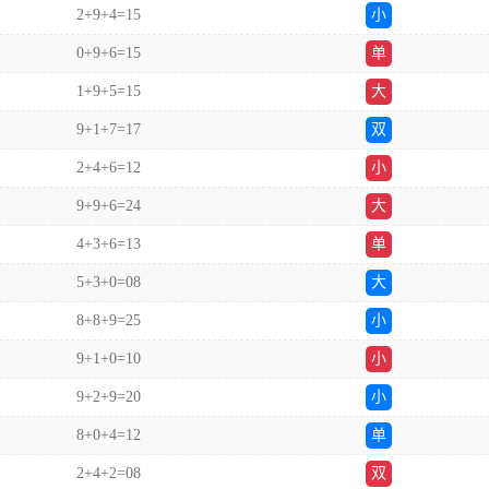
2+9+4=15
小
0+9+6=15
单
1+9+5=15
大
9+1+7=17
双
2+4+6=12
小
9+9+6=24
大
4+3+6=13
单
5+3+0=08
大
8+8+9=25
小
9+1+0=10
小
9+2+9=20
小
8+0+4=12
单
2+4+2=08
双