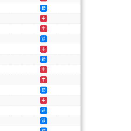
错
中
中
错
中
错
中
中
错
中
错
错
错