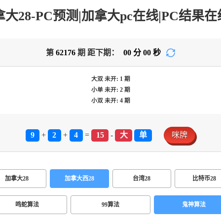
第
62176
期 距下期：
00
分
00
秒
大双
未开:
1
期
小单
未开:
2
期
小双
未开:
4
期
9
+
2
+
4
=
15
-
大
单
咪牌
加拿大28
加拿大西28
台湾28
比特币28
鸣蛇算法
99算法
鬼神算法