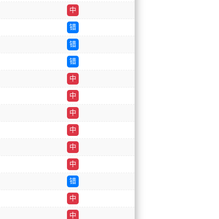
中
错
错
错
中
中
中
中
中
中
错
中
中