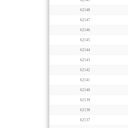
62148
62147
62146
62145
62144
62143
62142
62141
62140
62139
62138
62137