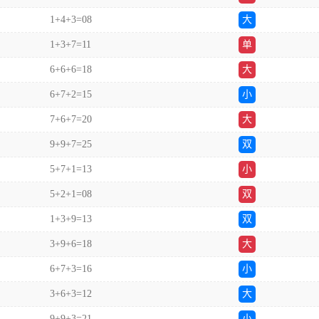
1+4+3=08
大
1+3+7=11
单
6+6+6=18
大
6+7+2=15
小
7+6+7=20
大
9+9+7=25
双
5+7+1=13
小
5+2+1=08
双
1+3+9=13
双
3+9+6=18
大
6+7+3=16
小
3+6+3=12
大
9+9+3=21
小