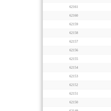
62161
62160
62159
62158
62157
62156
62155
62154
62153
62152
62151
62150
62149