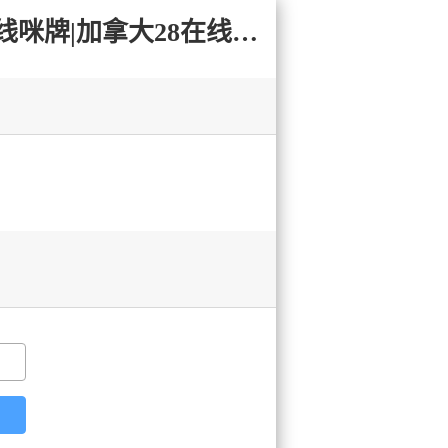
永久域名_28Yc.com 加拿大28-PC预测|加拿大pc在线|PC结果在线咪牌|加拿大28在线预测网|专注研究加拿大28大神预测苹果版！