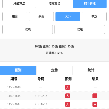
冷酷算法
浩然算法
祸斗算法
组合
杀组
大小
单双
双项
双组
100期 正确：55 期 错误：45 期
正确率：55%
预测
走势
统计
期号
号码
预测
结果
115044646
---
大
---
双
115044645
3+9+3=15
大
中
115044644
2+4+8=14
大
中