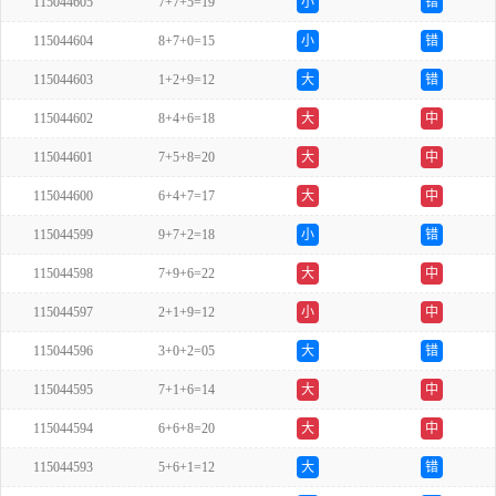
115044605
7+7+5=19
小
错
115044604
8+7+0=15
小
错
115044603
1+2+9=12
大
错
115044602
8+4+6=18
大
中
115044601
7+5+8=20
大
中
115044600
6+4+7=17
大
中
115044599
9+7+2=18
小
错
115044598
7+9+6=22
大
中
115044597
2+1+9=12
小
中
115044596
3+0+2=05
大
错
115044595
7+1+6=14
大
中
115044594
6+6+8=20
大
中
115044593
5+6+1=12
大
错