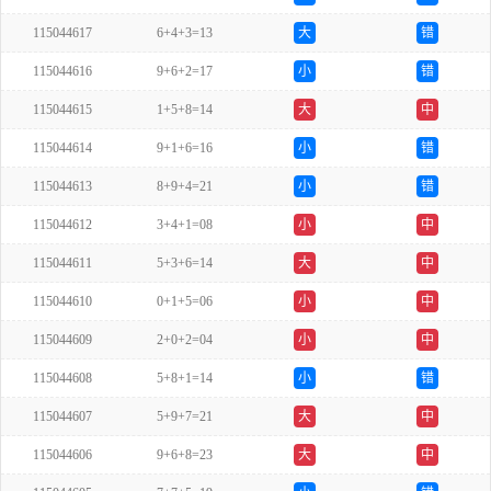
115044617
6+4+3=13
大
错
115044616
9+6+2=17
小
错
115044615
1+5+8=14
大
中
115044614
9+1+6=16
小
错
115044613
8+9+4=21
小
错
115044612
3+4+1=08
小
中
115044611
5+3+6=14
大
中
115044610
0+1+5=06
小
中
115044609
2+0+2=04
小
中
115044608
5+8+1=14
小
错
115044607
5+9+7=21
大
中
115044606
9+6+8=23
大
中