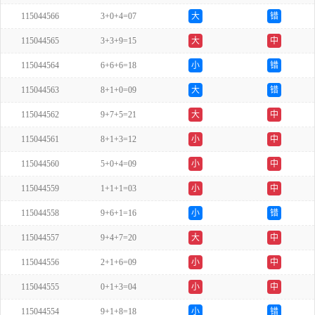
115044566
3+0+4=07
大
错
115044565
3+3+9=15
大
中
115044564
6+6+6=18
小
错
115044563
8+1+0=09
大
错
115044562
9+7+5=21
大
中
115044561
8+1+3=12
小
中
115044560
5+0+4=09
小
中
115044559
1+1+1=03
小
中
115044558
9+6+1=16
小
错
115044557
9+4+7=20
大
中
115044556
2+1+6=09
小
中
115044555
0+1+3=04
小
中
115044554
9+1+8=18
小
错