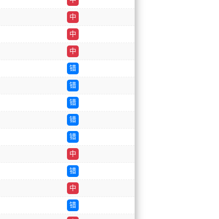
中
中
中
错
错
错
错
错
中
错
中
错