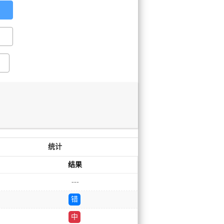
统计
结果
---
错
中