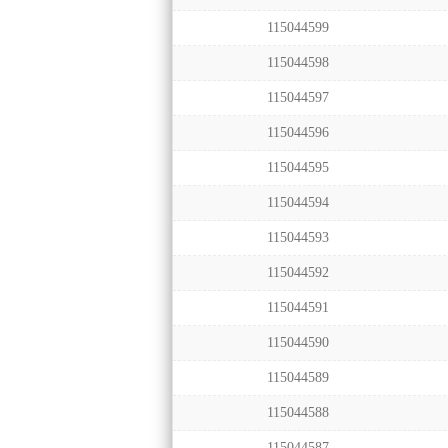
115044599
115044598
115044597
115044596
115044595
115044594
115044593
115044592
115044591
115044590
115044589
115044588
115044587