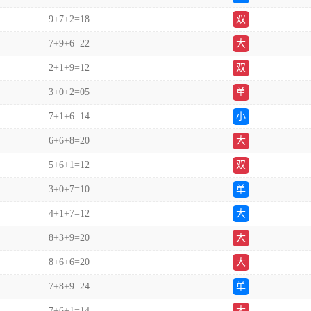
9+7+2=18
双
7+9+6=22
大
2+1+9=12
双
3+0+2=05
单
7+1+6=14
小
6+6+8=20
大
5+6+1=12
双
3+0+7=10
单
4+1+7=12
大
8+3+9=20
大
8+6+6=20
大
7+8+9=24
单
7+6+1=14
大