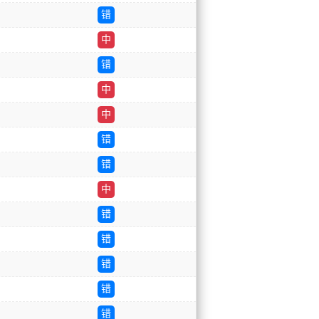
错
中
错
中
中
错
错
中
错
错
错
错
错