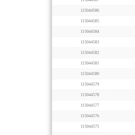
115044586
115044585
115044584
115044583
115044582
115044581
115044580
115044579
115044578
115044577
115044576
115044575