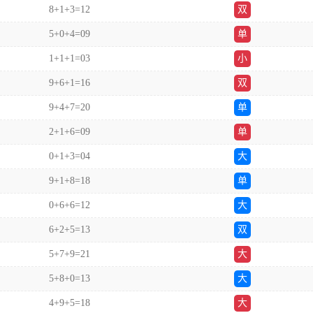
8+1+3=12
双
5+0+4=09
单
1+1+1=03
小
9+6+1=16
双
9+4+7=20
单
2+1+6=09
单
0+1+3=04
大
9+1+8=18
单
0+6+6=12
大
6+2+5=13
双
5+7+9=21
大
5+8+0=13
大
4+9+5=18
大