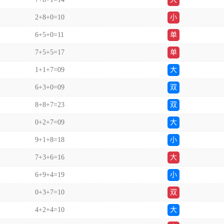
2+8+0=10
小
6+5+0=11
单
7+5+5=17
单
1+1+7=09
大
6+3+0=09
双
8+8+7=23
双
0+2+7=09
大
9+1+8=18
小
7+3+6=16
大
6+9+4=19
小
0+3+7=10
双
4+2+4=10
大