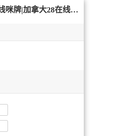
永久域名_28Yc.com 加拿大28-PC预测|加拿大pc在线|PC结果在线咪牌|加拿大28在线预测网|专注研究加拿大28大神预测苹果版！