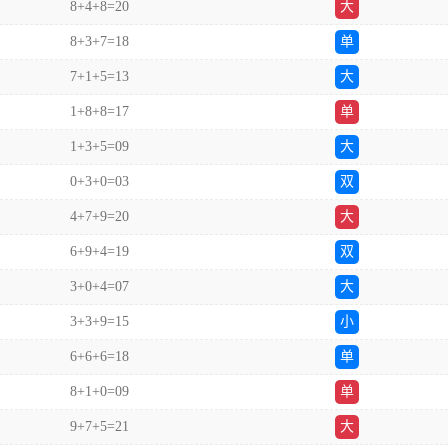
8+4+8=20
大
8+3+7=18
单
7+1+5=13
大
1+8+8=17
单
1+3+5=09
大
0+3+0=03
双
4+7+9=20
大
6+9+4=19
双
3+0+4=07
大
3+3+9=15
小
6+6+6=18
单
8+1+0=09
单
9+7+5=21
大