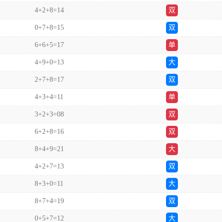
4+2+8=14
双
0+7+8=15
双
6+6+5=17
单
4+9+0=13
大
2+7+8=17
双
4+3+4=11
单
3+2+3=08
双
6+2+8=16
双
8+4+9=21
大
4+2+7=13
双
8+3+0=11
大
8+7+4=19
双
0+5+7=12
大