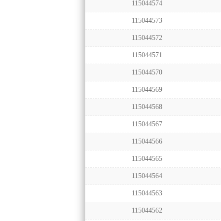
115044574
115044573
115044572
115044571
115044570
115044569
115044568
115044567
115044566
115044565
115044564
115044563
115044562