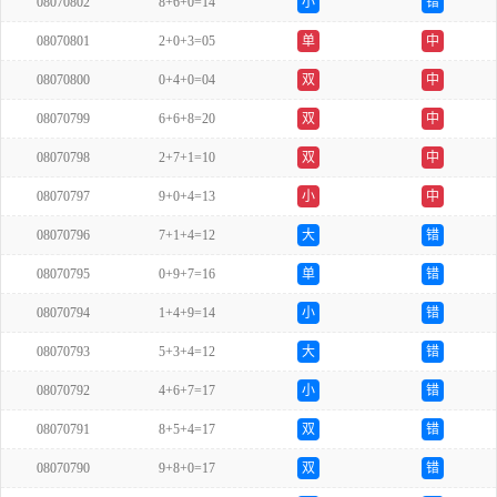
08070802
8+6+0=14
小
错
08070801
2+0+3=05
单
中
08070800
0+4+0=04
双
中
08070799
6+6+8=20
双
中
08070798
2+7+1=10
双
中
08070797
9+0+4=13
小
中
08070796
7+1+4=12
大
错
08070795
0+9+7=16
单
错
08070794
1+4+9=14
小
错
08070793
5+3+4=12
大
错
08070792
4+6+7=17
小
错
08070791
8+5+4=17
双
错
08070790
9+8+0=17
双
错