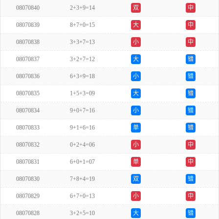
08070840
2+3+9=14
双
中
08070839
8+7+0=15
大
中
08070838
3+3+7=13
小
中
08070837
3+2+7=12
大
错
08070836
6+3+9=18
小
错
08070835
1+5+3=09
大
错
08070834
9+0+7=16
小
错
08070833
9+1+6=16
单
错
08070832
0+2+4=06
小
中
08070831
6+0+1=07
单
中
08070830
7+8+4=19
双
错
08070829
6+7+0=13
小
中
08070828
3+2+5=10
大
错