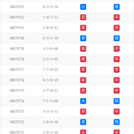
08070763
8+3+5=16
小
错
08070762
1+4+7=12
双
中
08070761
5+8+0=13
单
中
08070760
6+3+1=10
单
错
08070759
1+2+6=09
单
中
08070758
2+2+1=05
单
中
08070757
7+7+9=23
单
中
08070756
6+5+8=19
单
中
08070755
1+7+4=12
双
中
08070754
7+1+1=09
大
错
08070753
3+5+3=11
单
中
08070752
2+8+6=16
单
错
08070751
5+9+2=16
大
中