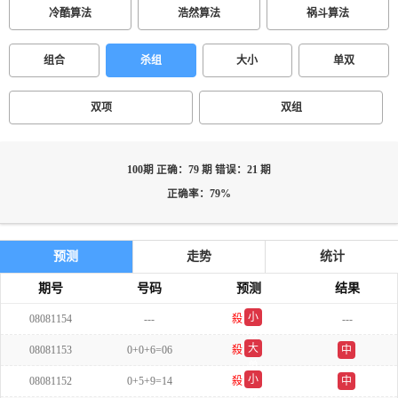
冷酷算法
浩然算法
祸斗算法
组合
杀组
大小
单双
双项
双组
100期 正确：79 期 错误：21 期
正确率：79%
预测
走势
统计
期号
号码
预测
结果
小
08081154
---
殺
---
双
大
08081153
0+0+6=06
殺
中
单
小
08081152
0+5+9=14
殺
中
双