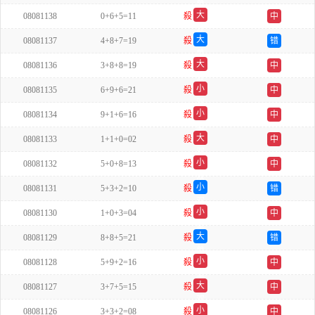
单
大
08081138
0+6+5=11
殺
中
双
大
08081137
4+8+7=19
殺
错
单
大
08081136
3+8+8=19
殺
中
双
小
08081135
6+9+6=21
殺
中
双
小
08081134
9+1+6=16
殺
中
单
大
08081133
1+1+0=02
殺
中
双
小
08081132
5+0+8=13
殺
中
双
小
08081131
5+3+2=10
殺
错
双
小
08081130
1+0+3=04
殺
中
单
大
08081129
8+8+5=21
殺
错
单
小
08081128
5+9+2=16
殺
中
单
大
08081127
3+7+5=15
殺
中
双
小
08081126
3+3+2=08
殺
中