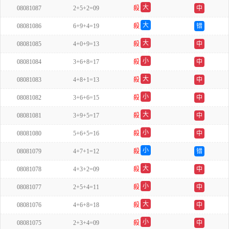
大
08081087
2+5+2=09
殺
中
双
大
08081086
6+9+4=19
殺
错
单
大
08081085
4+0+9=13
殺
中
单
小
08081084
3+6+8=17
殺
中
双
大
08081083
4+8+1=13
殺
中
单
小
08081082
3+6+6=15
殺
中
单
大
08081081
3+9+5=17
殺
中
双
小
08081080
5+6+5=16
殺
中
双
小
08081079
4+7+1=12
殺
错
双
大
08081078
4+3+2=09
殺
中
双
小
08081077
2+5+4=11
殺
中
双
大
08081076
4+6+8=18
殺
中
单
小
08081075
2+3+4=09
殺
中