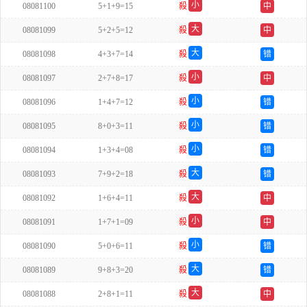
小
08081100
5+1+9=15
殺
中
单
大
08081099
5+2+5=12
殺
中
单
大
08081098
4+3+7=14
殺
错
双
小
08081097
2+7+8=17
殺
中
双
小
08081096
1+4+7=12
殺
错
双
小
08081095
8+0+3=11
殺
错
单
小
08081094
1+3+4=08
殺
错
双
大
08081093
7+9+2=18
殺
错
双
大
08081092
1+6+4=11
殺
中
单
小
08081091
1+7+1=09
殺
中
双
小
08081090
5+0+6=11
殺
错
单
大
08081089
9+8+3=20
殺
错
双
大
08081088
2+8+1=11
殺
中
单